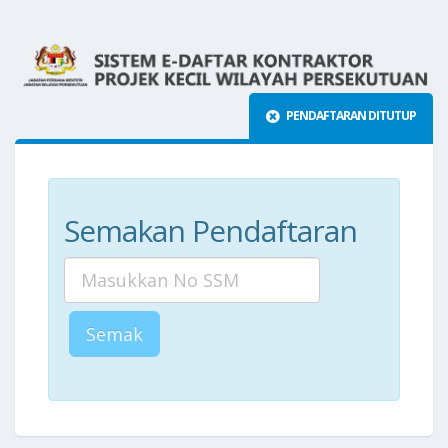
PENDAFTARAN DITUTUP
Semakan Pendaftaran